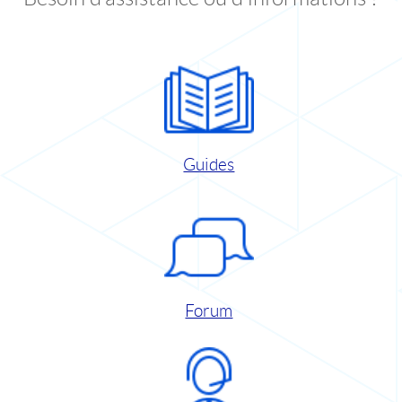
Guides
Forum